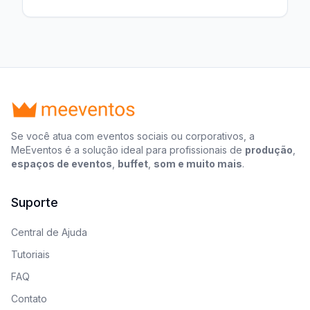
Se você atua com eventos sociais ou corporativos, a
MeEventos é a solução ideal para profissionais de
produção
,
espaços de eventos
,
buffet
,
som e muito mais
.
Suporte
Central de Ajuda
Tutoriais
FAQ
Contato