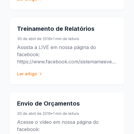
Treinamento de Relatórios
30 de abril de 2019
•
1 min de leitura
Assista a LIVE em nossa página do
facebook:
https://www.facebook.com/sistemameeventos/vid
t=93
Ler artigo
Envio de Orçamentos
30 de abril de 2019
•
1 min de leitura
Acesse o vídeo em nossa página do
facebook: