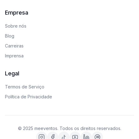
Empresa
Sobre nós
Blog
Carreiras
Imprensa
Legal
Termos de Serviço
Política de Privacidade
© 2025 meeventos. Todos os direitos reservados.