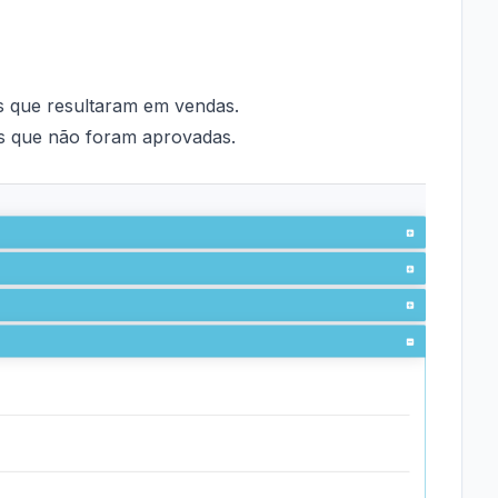
as que resultaram em vendas.
tas que não foram aprovadas.